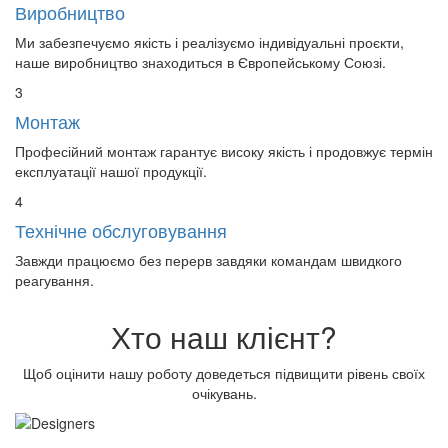
Виробництво
Ми забезпечуємо якість і реалізуємо індивідуальні проєкти,
наше виробництво знаходиться в Європейському Союзі.
3
Монтаж
Професійний монтаж гарантує високу якість і продовжує термін
експлуатації нашої продукції.
4
Технічне обслуговування
Завжди працюємо без перерв завдяки командам швидкого
реагування.
Хто наш клієнт?
Щоб оцінити нашу роботу доведеться підвищити рівень своїх
очікувань.