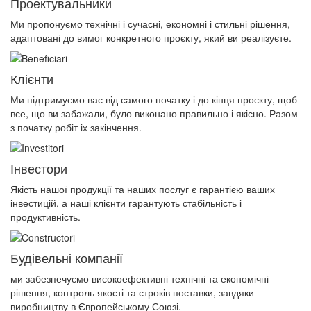
Проектувальники
Ми пропонуємо технічні і сучасні, економні і стильні рішення,
адаптовані до вимог конкретного проєкту, який ви реалізуєте.
Клієнти
Ми підтримуємо вас від самого початку і до кінця проєкту, щоб
все, що ви забажали, було виконано правильно і якісно. Разом
з початку робіт іх закінчення.
Інвестори
Якість нашої продукції та наших послуг є гарантією ваших
інвестицій, а наші клієнти гарантують стабільність і
продуктивність.
Будівельні компанії
ми забезпечуємо високоефективні технічні та економічні
рішення, контроль якості та строків поставки, завдяки
виробництву в Європейському Союзі.