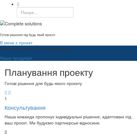
Готові рішення під будь який проєкт
В мене є проект
Фахівці з промислового обладнання.
Наша продукція
Планування проекту
Готові рішення для будь-якого проєкту
1
Консультування
Наша команда пропонує індивідуальні рішення, адаптовані під
ваш проєкт. Ми будуємо партнерські відносини.
2