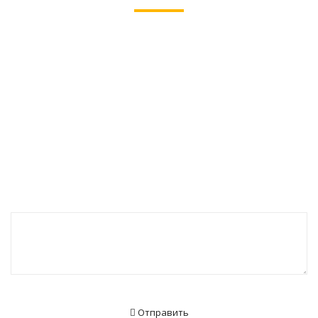
Отправить