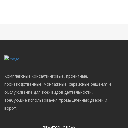
Комплексные консалтинговые, проектные,
производственные, монтажные, сервисные решения и
обслуживание для всех видов деятельности,
требующие использования промышленных дверей и
ворот.
Свяжитесь с нами