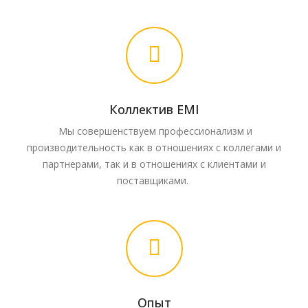
Коллектив EMI
Мы совершенствуем профессионализм и
производительность как в отношениях с коллегами и
партнерами, так и в отношениях с клиентами и
поставщиками.
Опыт