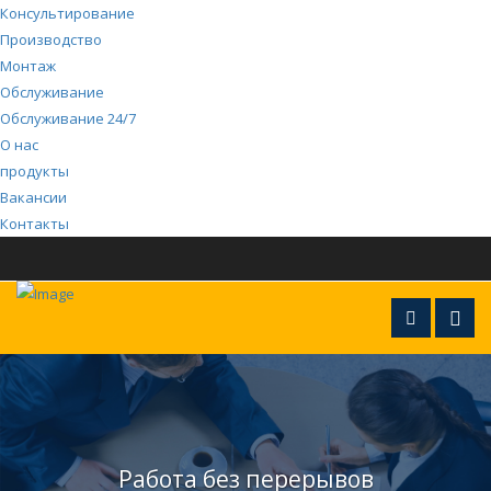
Консультирование
Производство
Монтаж
Обслуживание
Обслуживание 24/7
О нас
продукты
Вакансии
Контакты
Работа без перерывов