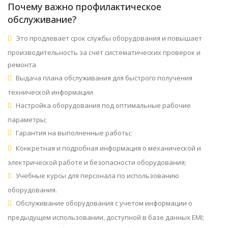
Почему важно профилактическое
обслуживание?
Это продлевает срок службы оборудования и повышает
производительность за счет систематических проверок и
ремонта
Выдача плана обслуживания для быстрого получения
технической информации
Настройка оборудования под оптимальные рабочие
параметры;
Гарантия на выполненные работы;
Конкретная и подробная информация о механической и
электрической работе и безопасности оборудования;
Учебные курсы для персонала по использованию
оборудования.
Обслуживание оборудования с учетом информации о
предыдущем использовании, доступной в базе данных EMI;