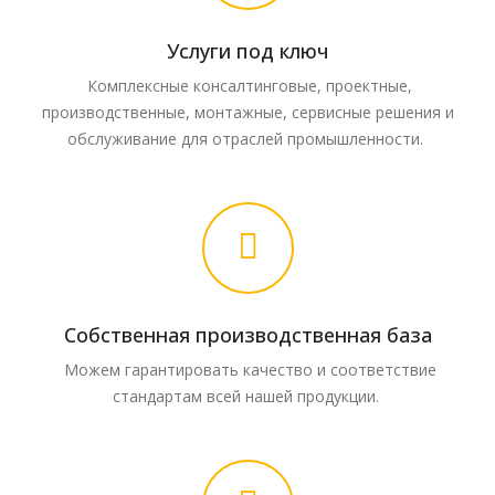
Услуги под ключ
Комплексные консалтинговые, проектные,
производственные, монтажные, сервисные решения и
обслуживание для отраслей промышленности.
Собственная производственная база
Можем гарантировать качество и соответствие
стандартам всей нашей продукции.