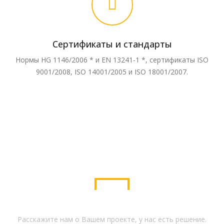
Сертификаты и стандарты
Нормы HG 1146/2006 * и EN 13241-1 *, сертификаты ISO
9001/2008, ISO 14001/2005 и ISO 18001/2007.
У меня есть проект
Расскажите нам о Вашем проекте, у нас есть решение.