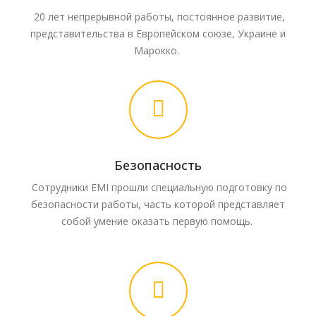
20 лет непрерывной работы, постоянное развитие,
представительства в Европейском союзе, Украине и
Марокко.
Безопасность
Сотрудники EMI прошли специальную подготовку по
безопасности работы, часть которой представляет
собой умение оказать первую помощь.