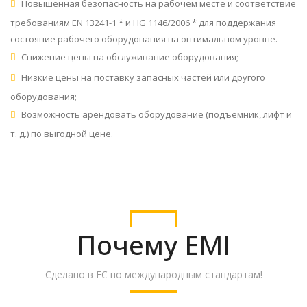
Повышенная безопасность на рабочем месте и соответствие
требованиям EN 13241-1 * и HG 1146/2006 * для поддержания
состояние рабочего оборудования на оптимальном уровне.
Снижение цены на обслуживание оборудования;
Низкие цены на поставку запасных частей или другого
оборудования;
Возможность арендовать оборудование (подъёмник, лифт и
т. д.) по выгодной цене.
Почему EMI
Сделано в ЕС по международным стандартам!