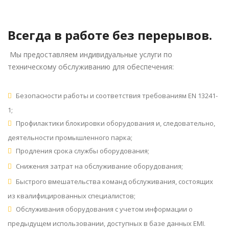
Услуги.
Всегда в работе без перерывов.
Мы предоставляем индивидуальные услуги по
техническому обслуживанию для обеспечения:
Безопасности работы и соответствия требованиям EN 13241-
1;
Профилактики блокировки оборудования и, следовательно,
деятельности промышленного парка;
Продления срока службы оборудования;
Снижения затрат на обслуживание оборудования;
Быстрого вмешательства команд обслуживания, состоящих
из квалифицированных специалистов;
Обслуживания оборудования с учетом информации о
предыдущем использовании, доступных в базе данных EMI.