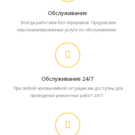
Обслуживание
Всегда работаем без перерывов. Предлагаем
персонализированные услуги по обслуживанию.
Обслуживание 24/7
При любой чрезвычайной ситуации мы доступны для
проведения ремонтных работ 24/7.