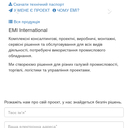
Скачати технічний паспорт
У МЕНЕ Є ПРОЕКТ
ЧОМУ EMI?
Вся продукція
EMI International
Комплексні консалтингові, проектні, виробничі, монтажні,
сервісні рішення та обслуговування для всіх видів
діяльності, потребуючі використання промислового
обладнання.
Ми створюємо рішення для різних галузей промисловості,
торгівлі, логістики та управління проектами.
У мене є проєкт
Розкажіть нам про свій проєкт, у нас знайдеться безліч рішень.