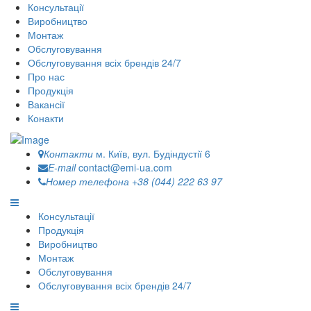
Консультації
Виробництво
Монтаж
Обслуговування
Обслуговування всіх брендів 24/7
Про нас
Продукція
Вакансії
Конакти
Контакти
м. Київ, вул. Будіндустії 6
E-mail
contact@emi-ua.com
Номер телефона
+38 (044) 222 63 97
Консультації
Продукція
Виробництво
Монтаж
Обслуговування
Обслуговування всіх брендів 24/7