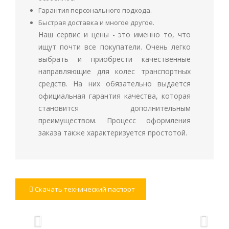
Гарантия персонального подхода.
Быстрая доставка и многое другое.
Наш сервис и цены - это именно то, что
ищут почти все покупатели. Очень легко
выбрать и приобрести качественные
направляющие для колес транспортных
средств. На них обязательно выдается
официальная гарантия качества, которая
становится дополнительным
преимуществом. Процесс оформления
заказа также характеризуется простотой.
Скачать технический паспорт