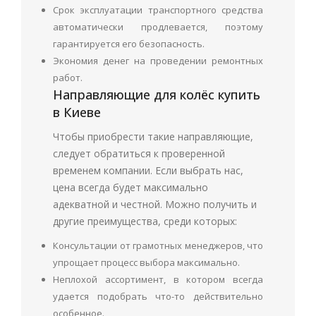
Срок эксплуатации транспортного средства
автоматически продлевается, поэтому
гарантируется его безопасность.
Экономия денег на проведении ремонтных
работ.
Направляющие для колёс купить
в Киеве
Чтобы приобрести такие направляющие,
следует обратиться к проверенной
временем компании. Если выбрать нас,
цена всегда будет максимально
адекватной и честной. Можно получить и
другие преимущества, среди которых:
Консультации от грамотных менеджеров, что
упрощает процесс выбора максимально.
Неплохой ассортимент, в котором всегда
удается подобрать что-то действительно
особенное.