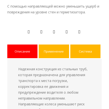
С помощью направляющей можно уменьшить ущерб и
повреждения на уровне стен и герметизатора.
Описание
Применение
Система
Надежная конструкция из стальных труб,
которая предназначена для управления
транспорта к места погрузки,
корректировка ее движения и
предупреждение водителя о любом
неправильном направлении.
Направляющие колеса уменьшают риск