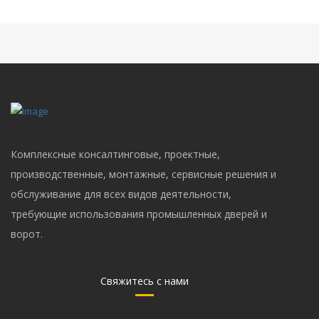
Комплексные консалтинговые, проектные,
производственные, монтажные, сервисные решения и
обслуживание для всех видов деятельности,
требующие использования промышленных дверей и
ворот.
Свяжитесь с нами