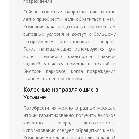
повреждений.
Сейчас колесные направляющие можно
легко приобрести, если обратиться к нам.
Компания рада предложить всем клиентам
выгодные условия и доступ к большому
ассортименту качественных товаров.
Такие направляющие используются для
колес грузового транспорта. Главной
задачей является помощь в точной и
быстрой парковке, когда повреждения
становятся невозможными.
Колесные направляющие в
Украине
Приобрести их можно в разных месяцах.
Чтобы гарантированно получить высокое
качество товара, долговечность
использования следует обращаться к нам.
Компания уже давно производит в данной