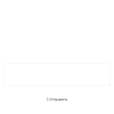
Отправить