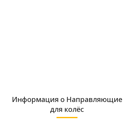
Информация о Направляющие
для колёс