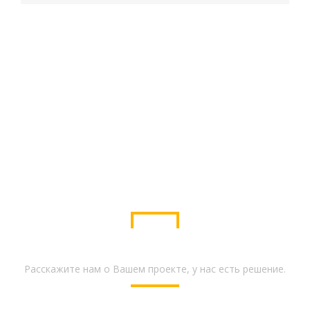
У меня есть проект
Расскажите нам о Вашем проекте, у нас есть решение.