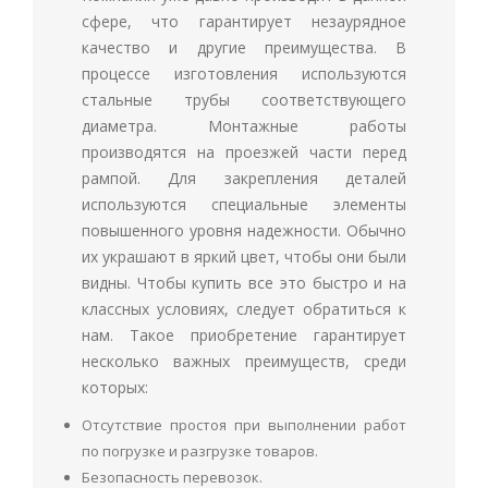
сфере, что гарантирует незаурядное
качество и другие преимущества. В
процессе изготовления используются
стальные трубы соответствующего
диаметра. Монтажные работы
производятся на проезжей части перед
рампой. Для закрепления деталей
используются специальные элементы
повышенного уровня надежности. Обычно
их украшают в яркий цвет, чтобы они были
видны. Чтобы купить все это быстро и на
классных условиях, следует обратиться к
нам. Такое приобретение гарантирует
несколько важных преимуществ, среди
которых:
Отсутствие простоя при выполнении работ
по погрузке и разгрузке товаров.
Безопасность перевозок.