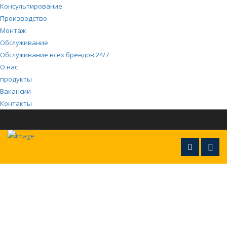
Консультирование
Производство
Монтаж
Обслуживание
Обслуживание всех брендов 24/7
О нас
продукты
Вакансии
Контакты
Направляющие для колёс